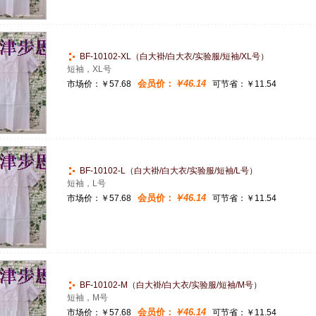
BF-10102-XL（白大褂/白大衣/实验服/短袖/XL号）
短袖，XL号
会员价：
￥46.14
市场价：
￥57.68
可节省：￥11.54
BF-10102-L（白大褂/白大衣/实验服/短袖/L号）
短袖，L号
会员价：
￥46.14
市场价：
￥57.68
可节省：￥11.54
BF-10102-M（白大褂/白大衣/实验服/短袖/M号）
短袖，M号
会员价：
￥46.14
市场价：
￥57.68
可节省：￥11.54