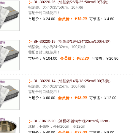
BH-30220-26（铝箔袋/26号/35*50cm/10只/袋）
铝箔袋。大小为35*50cm。10只/袋
需配合封口机使用！
会员价：
￥19.20
市场价：
￥24.00
可节省：￥4.80
BH-30220-19（铝箔袋/19号/24*32cm/100只/袋）
铝箔袋。大小为24*32cm。100只/袋
需配合封口机使用！
会员价：
￥83.20
市场价：
￥104.00
可节省：￥20.80
BH-30220-14（铝箔袋/14号/18*25cm/100只/袋）
铝箔袋。大小为18*25cm。100只/袋
需配合封口机使用！
会员价：
￥48.00
市场价：
￥60.00
可节省：￥12.00
BH-10612-20（冰桶/不锈钢/外径20cm/高12cm）
冰桶，不锈钢，外径20cm，高12cm
会员价：
￥32.00
市场价：
￥40.00
可节省：￥8.00