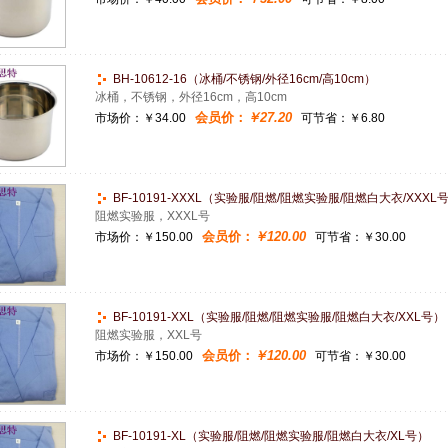
BH-10612-16（冰桶/不锈钢/外径16cm/高10cm）
冰桶，不锈钢，外径16cm，高10cm
会员价：
￥27.20
市场价：
￥34.00
可节省：￥6.80
BF-10191-XXXL（实验服/阻燃/阻燃实验服/阻燃白大衣/XXXL
阻燃实验服，XXXL号
会员价：
￥120.00
市场价：
￥150.00
可节省：￥30.00
BF-10191-XXL（实验服/阻燃/阻燃实验服/阻燃白大衣/XXL号）
阻燃实验服，XXL号
会员价：
￥120.00
市场价：
￥150.00
可节省：￥30.00
BF-10191-XL（实验服/阻燃/阻燃实验服/阻燃白大衣/XL号）