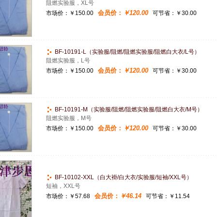
阻燃实验服，XL号
会员价：
￥120.00
市场价：
￥150.00
可节省：￥30.00
BF-10191-L（实验服/阻燃/阻燃实验服/阻燃白大衣/L号）
阻燃实验服，L号
会员价：
￥120.00
市场价：
￥150.00
可节省：￥30.00
BF-10191-M（实验服/阻燃/阻燃实验服/阻燃白大衣/M号）
阻燃实验服，M号
会员价：
￥120.00
市场价：
￥150.00
可节省：￥30.00
BF-10102-XXL（白大褂/白大衣/实验服/短袖/XXL号）
短袖，XXL号
会员价：
￥46.14
市场价：
￥57.68
可节省：￥11.54