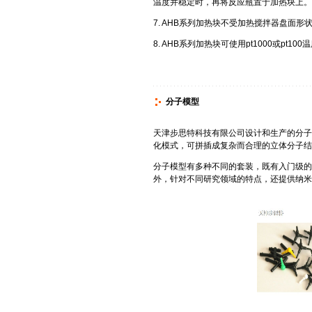
温度并稳定时，再将反应瓶置于加热块上。
7. AHB系列加热块不受加热搅拌器盘面
8. AHB系列加热块可使用pt1000或pt
分子模型
天津步思特科技有限公司设计和生产的分子
化模式，可拼插成复杂而合理的立体分子结
分子模型有多种不同的套装，既有入门级的
外，针对不同研究领域的特点，还提供纳米