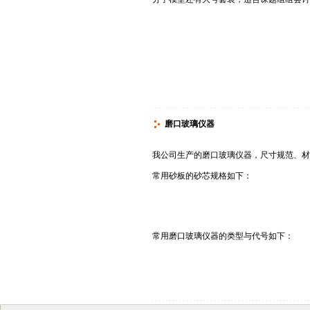
磨口玻璃仪器
我公司生产的磨口玻璃仪器，尺寸规范、材
常用砂板的砂芯规格如下：
常用磨口玻璃仪器的类型与代号如下：