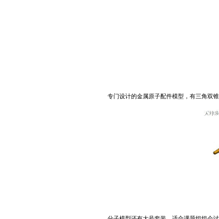
专门设计的金属原子配件模型，有三角双锥
分子模型还有大号套装，适合课题组组会讨