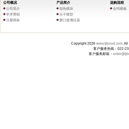
公司概况
产品简介
选购流程
公司简介
加热模块
合同模板
学术赞助
分子模型
注册商标
磨口玻璃仪器
Copyright 2026
www.tjboost.com
. 
客户服务热线：022-235
客户服务邮箱：
order@tjb