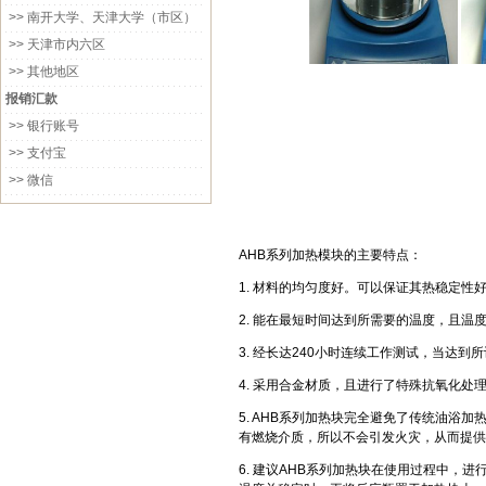
>> 南开大学、天津大学（市区）
>> 天津市内六区
>> 其他地区
报销汇款
>> 银行账号
>> 支付宝
>> 微信
AHB系列加热模块的主要特点：
1. 材料的均匀度好。可以保证其热稳定性
2. 能在最短时间达到所需要的温度，且温
3. 经长达240小时连续工作测试，当达
4. 采用合金材质，且进行了特殊抗氧化处
5. AHB系列加热块完全避免了传统油
有燃烧介质，所以不会引发火灾，从而提供
6. 建议AHB系列加热块在使用过程中