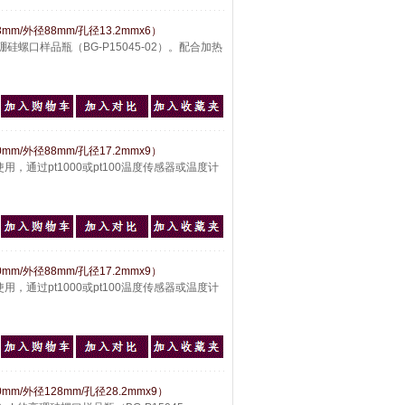
mm/外径88mm/孔径13.2mmx6）
硅螺口样品瓶（BG-P15045-02）。配合加热
mm/外径88mm/孔径17.2mmx9）
用，通过pt1000或pt100温度传感器或温度计
mm/外径88mm/孔径17.2mmx9）
用，通过pt1000或pt100温度传感器或温度计
m/外径128mm/孔径28.2mmx9）