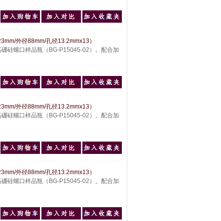
mm/外径88mm/孔径13.2mmx13）
硅螺口样品瓶（BG-P15045-02）。配合加
mm/外径88mm/孔径13.2mmx13）
硅螺口样品瓶（BG-P15045-02）。配合加
mm/外径88mm/孔径13.2mmx13）
硅螺口样品瓶（BG-P15045-02）。配合加
。