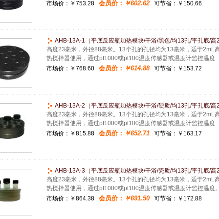
会员价：
￥602.62
市场价：
￥753.28
可节省：￥150.66
AHB-13A-1（平底反应瓶加热模块/干浴/黑色/均13孔/平孔底/高23
高度23毫米，外径88毫米。13个孔的孔径均为13毫米，适于2mL高硼
热搅拌器使用，通过pt1000或pt100温度传感器或温度计监控温度
会员价：
￥614.88
市场价：
￥768.60
可节省：￥153.72
AHB-13A-2（平底反应瓶加热模块/干浴/硬质/均13孔/平孔底/高23
高度23毫米，外径88毫米。13个孔的孔径均为13毫米，适于2mL高硼
热搅拌器使用，通过pt1000或pt100温度传感器或温度计监控温度
会员价：
￥652.71
市场价：
￥815.88
可节省：￥163.17
AHB-13A-3（平底反应瓶加热模块/干浴/瓷质/均13孔/平孔底/高23
高度23毫米，外径88毫米。13个孔的孔径均为13毫米，适于2mL高硼
热搅拌器使用，通过pt1000或pt100温度传感器或温度计监控温度
会员价：
￥691.50
市场价：
￥864.38
可节省：￥172.88