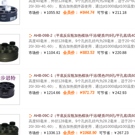
高度40毫米，外径128毫米。9个孔的孔径均为28毫米，适于20~60
20/-30/-40,-60）。配合加热搅拌器使用，通过pt1000或pt1
会员价：
￥844.74
市场价：
￥1055.92
可节省：￥211.18
AHB-09B-2（平底反应瓶加热模块/干浴/硬质/均9孔/平孔底/高40m
高度40毫米，外径128毫米。9个孔的孔径均为28毫米，适于20~60
20/-30/-40,-60）。配合加热搅拌器使用，通过pt1000或pt1
会员价：
￥883.53
市场价：
￥1104.41
可节省：￥220.88
AHB-09C-1（平底反应瓶加热模块/干浴/黑色/均9孔/平孔底/高60
高度60毫米，外径128毫米。9个孔的孔径均为28.2毫米，适于20~6
20/-30/-40,-60）。配合加热搅拌器使用，通过pt1000或pt1
会员价：
￥971.73
市场价：
￥1214.66
可节省：￥242.93
AHB-09C-2（平底反应瓶加热模块/干浴/硬质/均9孔/平孔底/高60
高度60毫米，外径128毫米。9个孔的孔径均为28.2毫米，适于20~6
20/-30/-40,-60）。配合加热搅拌器使用，通过pt1000或pt1
会员价：
￥1068.90
市场价：
￥1336.13
可节省：￥267.23