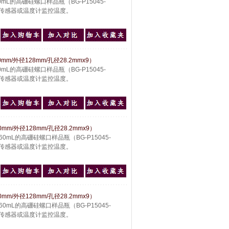
mL的高硼硅螺口样品瓶（BG-P15045-
00温度传感器或温度计监控温度。
m/外径128mm/孔径28.2mmx9）
mL的高硼硅螺口样品瓶（BG-P15045-
00温度传感器或温度计监控温度。
mm/外径128mm/孔径28.2mmx9）
0mL的高硼硅螺口样品瓶（BG-P15045-
00温度传感器或温度计监控温度。
mm/外径128mm/孔径28.2mmx9）
0mL的高硼硅螺口样品瓶（BG-P15045-
00温度传感器或温度计监控温度。