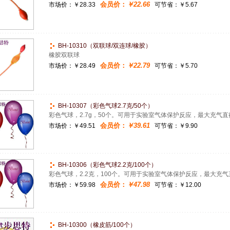
会员价：
￥22.66
市场价：
￥28.33
可节省：￥5.67
BH-10310（双联球/双连球/橡胶）
橡胶双联球
会员价：
￥22.79
市场价：
￥28.49
可节省：￥5.70
BH-10307（彩色气球2.7克/50个）
彩色气球，2.7g，50个。可用于实验室气体保护反应，最大充气直径
会员价：
￥39.61
市场价：
￥49.51
可节省：￥9.90
BH-10306（彩色气球2.2克/100个）
彩色气球，2.2克，100个。可用于实验室气体保护反应，最大充气直
会员价：
￥47.98
市场价：
￥59.98
可节省：￥12.00
BH-10300（橡皮筋/100个）