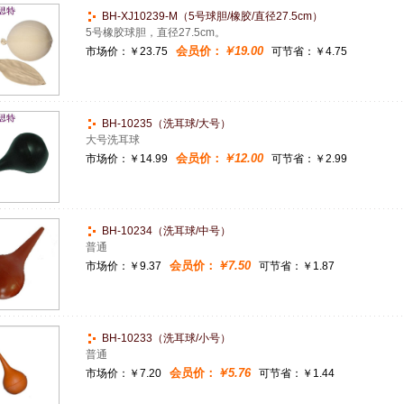
BH-XJ10239-M（5号球胆/橡胶/直径27.5cm）
5号橡胶球胆，直径27.5cm。
会员价：
￥19.00
市场价：
￥23.75
可节省：￥4.75
BH-10235（洗耳球/大号）
大号洗耳球
会员价：
￥12.00
市场价：
￥14.99
可节省：￥2.99
BH-10234（洗耳球/中号）
普通
会员价：
￥7.50
市场价：
￥9.37
可节省：￥1.87
BH-10233（洗耳球/小号）
普通
会员价：
￥5.76
市场价：
￥7.20
可节省：￥1.44