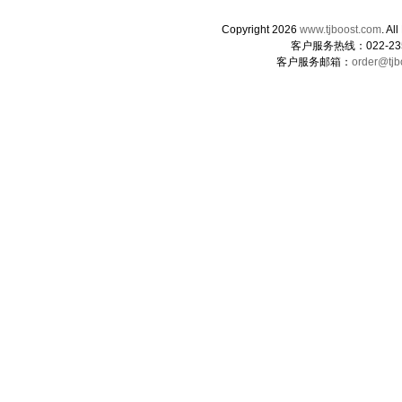
Copyright 2026
www.tjboost.com
. 
客户服务热线：022-235
客户服务邮箱：
order@tjb