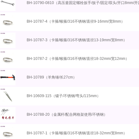
BH-10790-0810（高压釜固定螺栓扳手/扳子/固定/双头/开口8mm/开
BH-10787-4（卡箍/喉箍/316不锈钢/直径9-16mm/宽8mm）
BH-10787-3（卡箍/喉箍/316不锈钢/直径13-19mm/宽8mm）
BH-10787-2（卡箍/喉箍/316不锈钢/直径18-32mm/宽12mm）
BH-10789（羊角锤/长27cm）
BH-10609-115（镊子/不锈钢/弯头/115mm）
BH-10788-20（金属杆/配合网格架使用/不锈钢）
BH-10787-1（卡箍/喉箍/316不锈钢/直径18-32mm/宽8mm）