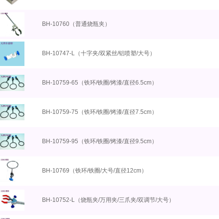
BH-10760（普通烧瓶夹）
BH-10747-L（十字夹/双紧丝/铝喷塑/大号）
BH-10759-65（铁环/铁圈/烤漆/直径6.5cm）
BH-10759-75（铁环/铁圈/烤漆/直径7.5cm）
BH-10759-95（铁环/铁圈/烤漆/直径9.5cm）
BH-10769（铁环/铁圈/大号/直径12cm）
BH-10752-L（烧瓶夹/万用夹/三爪夹/双调节/大号）