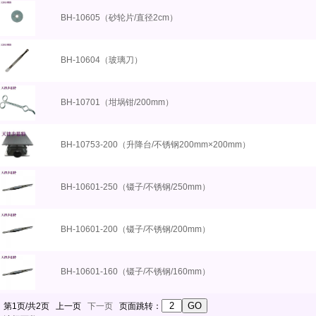
BH-10605（砂轮片/直径2cm）
BH-10604（玻璃刀）
BH-10701（坩埚钳/200mm）
BH-10753-200（升降台/不锈钢200mm×200mm）
BH-10601-250（镊子/不锈钢/250mm）
BH-10601-200（镊子/不锈钢/200mm）
BH-10601-160（镊子/不锈钢/160mm）
第1页/共2页 上一页
下一页
页面跳转：