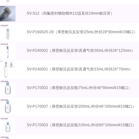
SV-S12（四氟密封螺纹帽/#12/适直径19mm耐压管）
SV-P160025-28（厚壁耐压反应管/25mL/外径28*90mm/#15螺口）
SV-P240002（厚壁耐压反应管/具通气管/35mL/外径26*125mm）
SV-P240001（厚壁耐压反应管/具通气管/15mL/外径26*70mm）
SV-P170002（厚壁耐压反应瓶/75mL/外径46*90mm/#15螺口）
SV-P170007（厚壁耐压反应管/200mL/外径46*200mm/#15螺口）
SV-P170003（厚壁耐压反应瓶/150mL/外径60*100mm/#15螺口）