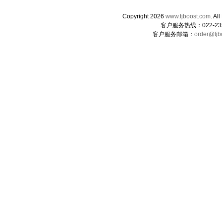
Copyright 2026
www.tjboost.com
. 
客户服务热线：022-235
客户服务邮箱：
order@tjb