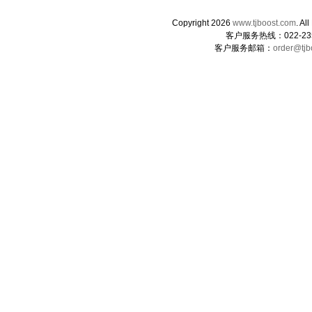
Copyright 2026
www.tjboost.com
. 
客户服务热线：022-235
客户服务邮箱：
order@tjb