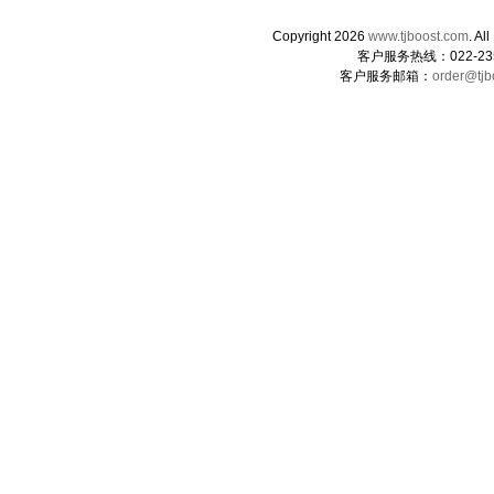
Copyright 2026
www.tjboost.com
. 
客户服务热线：022-235
客户服务邮箱：
order@tjb