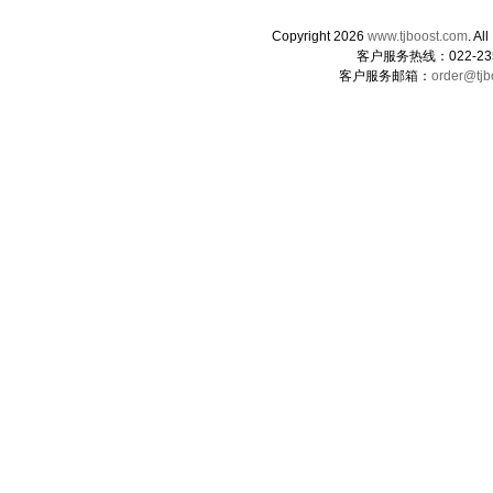
Copyright 2026
www.tjboost.com
. 
客户服务热线：022-235
客户服务邮箱：
order@tjb