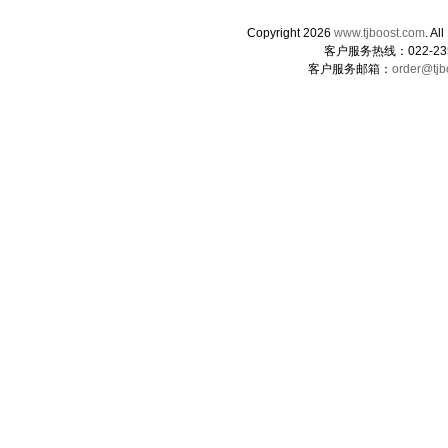
Copyright 2026
www.tjboost.com
. 
客户服务热线：022-235
客户服务邮箱：
order@tjb