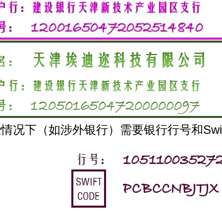
情况下（如涉外银行）需要银行行号和Swift