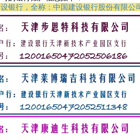
建设银行，全称：中国建设银行股份有限公