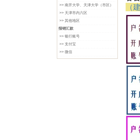
>> 南开大学、天津大学（市区）
（
>> 天津市内六区
>> 其他地区
报销汇款
>> 银行账号
>> 支付宝
>> 微信