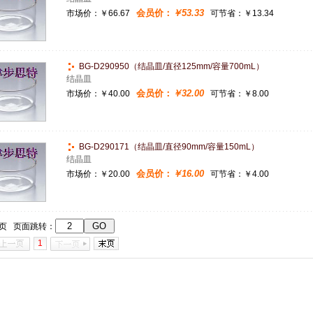
会员价：
￥53.33
市场价：
￥66.67
可节省：￥13.34
BG-D290950（结晶皿/直径125mm/容量700mL）
结晶皿
会员价：
￥32.00
市场价：
￥40.00
可节省：￥8.00
BG-D290171（结晶皿/直径90mm/容量150mL）
结晶皿
会员价：
￥16.00
市场价：
￥20.00
可节省：￥4.00
1页 页面跳转：
1