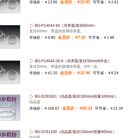
会员价：
￥10.45
市场价：
￥13.06
可节省：￥2.61
BG-P14044-60（培养皿/直径60mm）
直径60mm、带盖的玻璃培养皿。
会员价：
￥7.92
市场价：
￥9.90
可节省：￥1.98
BG-P14044-30-6（培养皿/直径30mm/6件盒）
直径30mm、带盖的玻璃培养皿。6件一盒。
会员价：
￥32.96
市场价：
￥41.20
可节省：￥8.24
BG-D292601（结晶皿/直径180mm/容量1800mL）
结晶皿
会员价：
￥85.33
市场价：
￥106.67
可节省：￥21.34
BG-D291200（结晶皿/直径150mm/容量900mL）
结晶皿