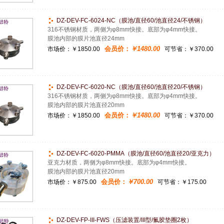
DZ-DEV-FC-6024-NC（膜池/直径60/池直径24/不锈钢）
316不锈钢材质，两侧为φ8mm快接。底部为φ4mm快接。
膜池内部的膜片池直径24mm
会员价：
￥1480.00
市场价：
￥1850.00
可节省：￥370.00
DZ-DEV-FC-6020-NC（膜池/直径60/池直径20/不锈钢）
316不锈钢材质，两侧为φ8mm快接。底部为φ4mm快接。
膜池内部的膜片池直径20mm
会员价：
￥1480.00
市场价：
￥1850.00
可节省：￥370.00
DZ-DEV-FC-6020-PMMA（膜池/直径60/池直径20/亚克力）
亚克力材质，两侧为φ8mm快接。底部为φ4mm快接。
膜池内部的膜片池直径20mm
会员价：
￥700.00
市场价：
￥875.00
可节省：￥175.00
DZ-DEV-FP-III-FWS（压滤装置/III型/氟胶垫圈2枚）