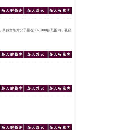
技术，其截留相对分子量在80-1000的范围内，孔径