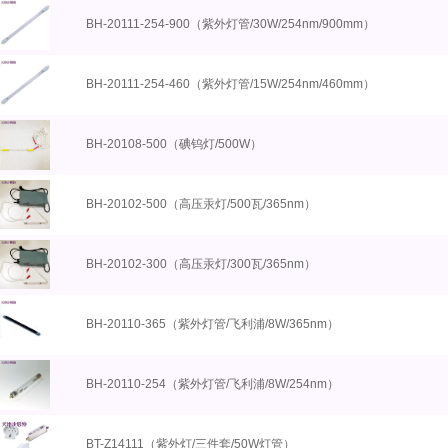
BH-20111-254-900（紫外灯管/30W/254nm/900mm）
BH-20111-254-460（紫外灯管/15W/254nm/460mm）
BH-20108-500（碘钨灯/500W）
BH-20102-500（高压汞灯/500瓦/365nm）
BH-20102-300（高压汞灯/300瓦/365nm）
BH-20110-365（紫外灯管/飞利浦/8W/365nm）
BH-20110-254（紫外灯管/飞利浦/8W/254nm）
BT-Z14111（紫外灯/三件套/50W灯管）