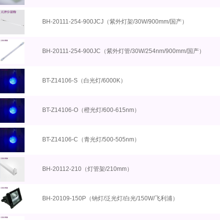
BH-20111-254-900JCJ（紫外灯架/30W/900mm/国产）
BH-20111-254-900JC（紫外灯管/30W/254nm/900mm/国产）
BT-Z14106-S（白光灯/6000K）
BT-Z14106-O（橙光灯/600-615nm）
BT-Z14106-C（青光灯/500-505nm）
BH-20112-210（灯管架/210mm）
BH-20109-150P（钠灯/泛光灯/白光/150W/飞利浦）