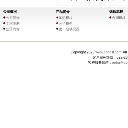
公司概况
产品简介
选购流程
公司简介
加热模块
合同模板
学术赞助
分子模型
注册商标
磨口玻璃仪器
Copyright 2023
www.tjboost.com
. 
客户服务热线：022-235
客户服务邮箱：
order@tjb