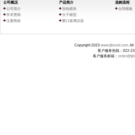
公司概况
产品简介
选购流程
公司简介
加热模块
合同模板
学术赞助
分子模型
注册商标
磨口玻璃仪器
Copyright 2023
www.tjboost.com
. 
客户服务热线：022-235
客户服务邮箱：
order@tjb