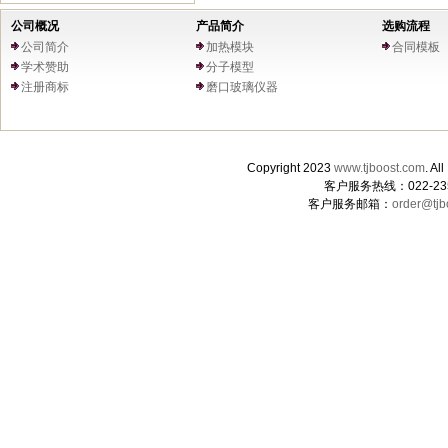
公司概况
产品简介
选购流程
公司简介
加热模块
合同模板
学术赞助
分子模型
注册商标
磨口玻璃仪器
Copyright 2023
www.tjboost.com
. 
客户服务热线：022-235
客户服务邮箱：
order@tjb