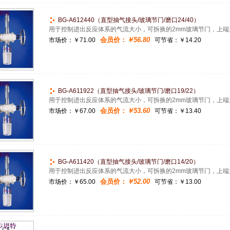
BG-A612440（直型抽气接头/玻璃节门/磨口24/40）
用于控制进出反应体系的气流大小，可拆换的2mm玻璃节门，上端
会员价：
￥56.80
市场价：
￥71.00
可节省：￥14.20
BG-A611922（直型抽气接头/玻璃节门/磨口19/22）
用于控制进出反应体系的气流大小，可拆换的2mm玻璃节门，上端
会员价：
￥53.60
市场价：
￥67.00
可节省：￥13.40
BG-A611420（直型抽气接头/玻璃节门/磨口14/20）
用于控制进出反应体系的气流大小，可拆换的2mm玻璃节门，上端
会员价：
￥52.00
市场价：
￥65.00
可节省：￥13.00