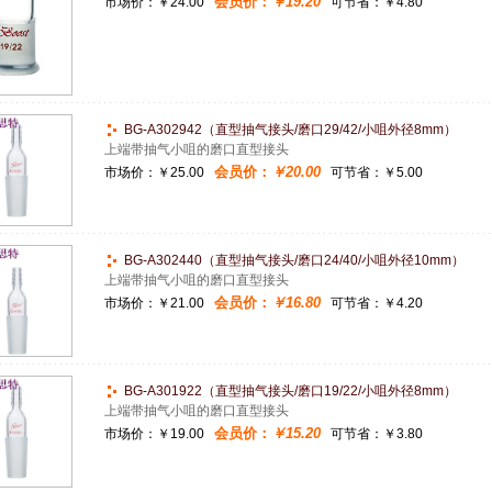
会员价：
￥19.20
市场价：
￥24.00
可节省：￥4.80
BG-A302942（直型抽气接头/磨口29/42/小咀外径8mm）
上端带抽气小咀的磨口直型接头
会员价：
￥20.00
市场价：
￥25.00
可节省：￥5.00
BG-A302440（直型抽气接头/磨口24/40/小咀外径10mm）
上端带抽气小咀的磨口直型接头
会员价：
￥16.80
市场价：
￥21.00
可节省：￥4.20
BG-A301922（直型抽气接头/磨口19/22/小咀外径8mm）
上端带抽气小咀的磨口直型接头
会员价：
￥15.20
市场价：
￥19.00
可节省：￥3.80