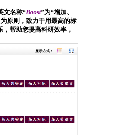
英文名称
“
Boost
”
为
“
增加、
”
为原则，致力于用最高的标
乐，帮助您提高科研效率，
显示方式：