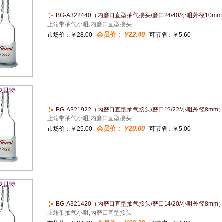
BG-A322440（内磨口直型抽气接头/磨口24/40/小咀外径10m
上端带抽气小咀,内磨口直型接头
会员价：
￥22.40
市场价：
￥28.00
可节省：￥5.60
BG-A321922（内磨口直型抽气接头/磨口19/22/小咀外径8mm
上端带抽气小咀,内磨口直型接头
会员价：
￥20.00
市场价：
￥25.00
可节省：￥5.00
BG-A321420（内磨口直型抽气接头/磨口14/20/小咀外径8mm
上端带抽气小咀,内磨口直型接头