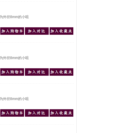
为外径8mm的小咀
为外径8mm的小咀
为外径8mm的小咀