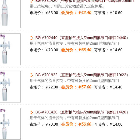
BG-A831420（帯砂板直型抽气接头/磨口14/20/高度65mm）
带G2型砂板，可防止其它物质进入反应体系。
会员价：
￥42.40
市场价：
￥53.00
可节省：￥10.60
BG-A702440（直型抽气接头/2mm四氟节门/磨口24/40）
用于气体的流量控制，带有可替换的2mmT型四氟节门
会员价：
￥58.40
市场价：
￥73.00
可节省：￥14.60
BG-A701922（直型抽气接头/2mm四氟节门/磨口19/22）
用于气体的流量控制，带有可替换的2mmT型四氟节门
会员价：
￥57.60
市场价：
￥72.00
可节省：￥14.40
BG-A701420（直型抽气接头/2mm四氟节门/磨口14/20）
用于气体的流量控制，带有可替换的2mmT型四氟节门
会员价：
￥56.00
市场价：
￥70.00
可节省：￥14.00