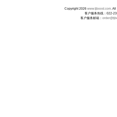
Copyright 2026
www.tjboost.com
. 
客户服务热线：022-235
客户服务邮箱：
order@tjb