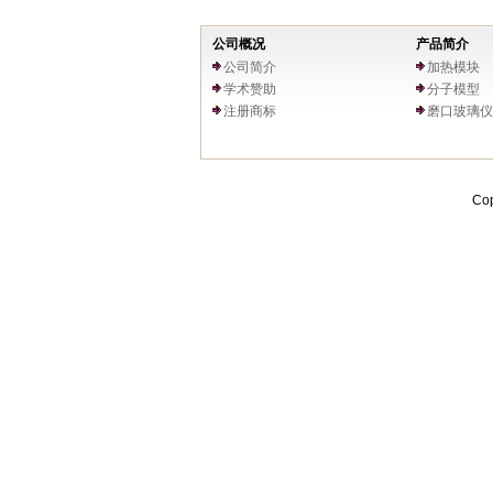
公司概况
产品简介
公司简介
加热模块
学术赞助
分子模型
注册商标
磨口玻璃仪
Cop