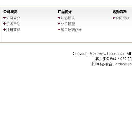
公司概况
产品简介
选购流程
公司简介
加热模块
合同模板
学术赞助
分子模型
注册商标
磨口玻璃仪器
Copyright 2026
www.tjboost.com
. 
客户服务热线：022-235
客户服务邮箱：
order@tjb