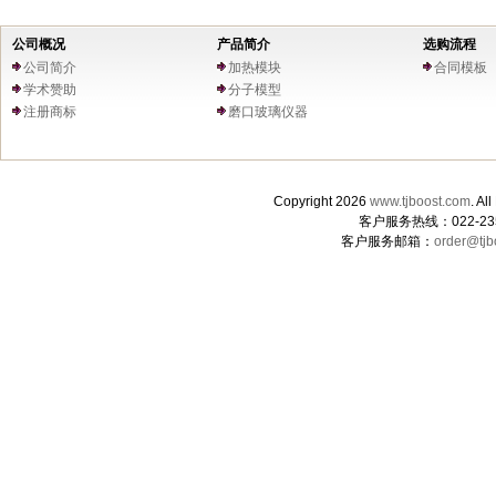
公司概况
产品简介
选购流程
公司简介
加热模块
合同模板
学术赞助
分子模型
注册商标
磨口玻璃仪器
Copyright 2026
www.tjboost.com
. 
客户服务热线：022-235
客户服务邮箱：
order@tjb