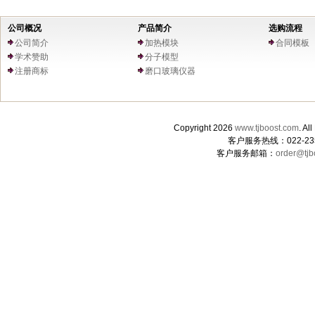
公司概况
产品简介
选购流程
公司简介
加热模块
合同模板
学术赞助
分子模型
注册商标
磨口玻璃仪器
Copyright 2026
www.tjboost.com
. 
客户服务热线：022-235
客户服务邮箱：
order@tjb