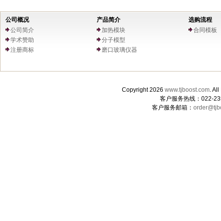
公司概况
产品简介
选购流程
公司简介
加热模块
合同模板
学术赞助
分子模型
注册商标
磨口玻璃仪器
Copyright 2026
www.tjboost.com
. 
客户服务热线：022-235
客户服务邮箱：
order@tjb