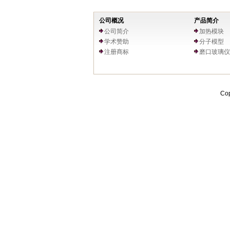
公司概况
产品简介
公司简介
加热模块
学术赞助
分子模型
注册商标
磨口玻璃仪
Cop