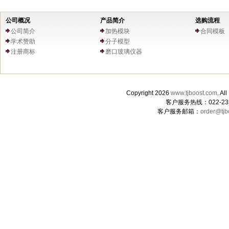
公司概况
产品简介
选购流程
公司简介
加热模块
合同模板
学术赞助
分子模型
注册商标
磨口玻璃仪器
Copyright 2026
www.tjboost.com
. 
客户服务热线：022-235
客户服务邮箱：
order@tjb