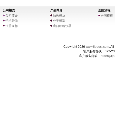
公司概况
产品简介
选购流程
公司简介
加热模块
合同模板
学术赞助
分子模型
注册商标
磨口玻璃仪器
Copyright 2026
www.tjboost.com
. 
客户服务热线：022-235
客户服务邮箱：
order@tjb